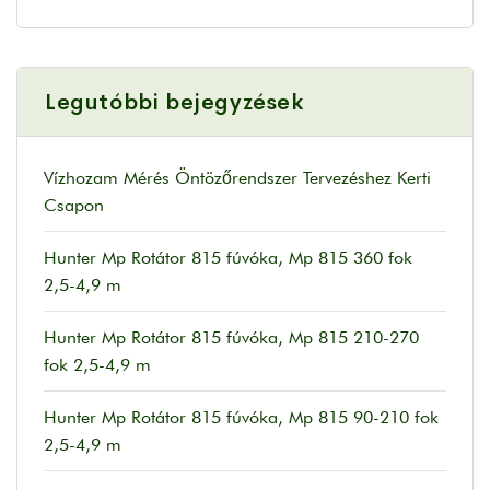
Legutóbbi bejegyzések
Vízhozam Mérés Öntözőrendszer Tervezéshez Kerti
Csapon
Hunter Mp Rotátor 815 fúvóka, Mp 815 360 fok
2,5-4,9 m
Hunter Mp Rotátor 815 fúvóka, Mp 815 210-270
fok 2,5-4,9 m
Hunter Mp Rotátor 815 fúvóka, Mp 815 90-210 fok
2,5-4,9 m