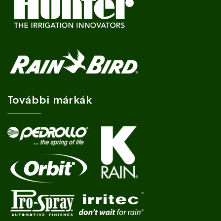
További márkák