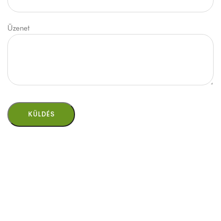
Üzenet