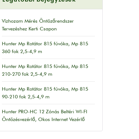
Vízhozam Mérés Öntözőrendszer
Tervezéshez Kerti Csapon
Hunter Mp Rotátor 815 fúvóka, Mp 815
360 fok 2,5-4,9 m
Hunter Mp Rotátor 815 fúvóka, Mp 815
210-270 fok 2,5-4,9 m
Hunter Mp Rotátor 815 fúvóka, Mp 815
90-210 fok 2,5-4,9 m
Hunter PRO-HC 12 Zónás Beltéri WI-FI
Öntözésvezérlő, Okos Internet Vezérlő