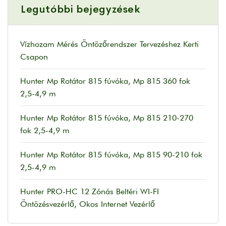
Legutóbbi bejegyzések
Vízhozam Mérés Öntözőrendszer Tervezéshez Kerti
Csapon
Hunter Mp Rotátor 815 fúvóka, Mp 815 360 fok
2,5-4,9 m
Hunter Mp Rotátor 815 fúvóka, Mp 815 210-270
fok 2,5-4,9 m
Hunter Mp Rotátor 815 fúvóka, Mp 815 90-210 fok
2,5-4,9 m
Hunter PRO-HC 12 Zónás Beltéri WI-FI
Öntözésvezérlő, Okos Internet Vezérlő