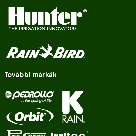
További márkák