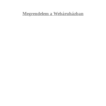
Megrendelem a Webáruházban