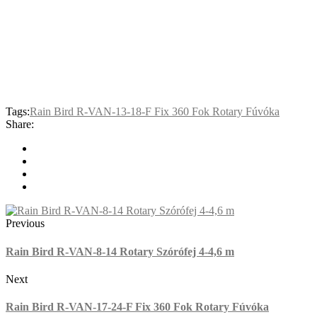
Tags:
Rain Bird R-VAN-13-18-F Fix 360 Fok Rotary Fúvóka
Share:
Previous
Rain Bird R-VAN-8-14 Rotary Szórófej 4-4,6 m
Next
Rain Bird R-VAN-17-24-F Fix 360 Fok Rotary Fúvóka