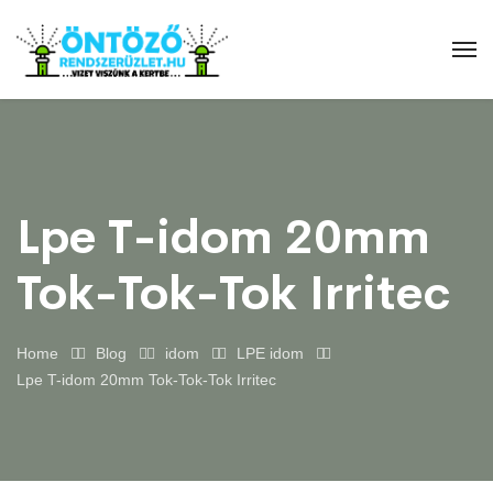
Lpe T-idom 20mm
Tok-Tok-Tok Irritec
Home
Blog
idom
LPE idom
Lpe T-idom 20mm Tok-Tok-Tok Irritec