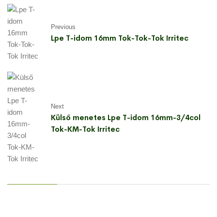
Previous
Lpe T-idom 16mm Tok-Tok-Tok Irritec
Next
Külső menetes Lpe T-idom 16mm-3/4col
Tok-KM-Tok Irritec