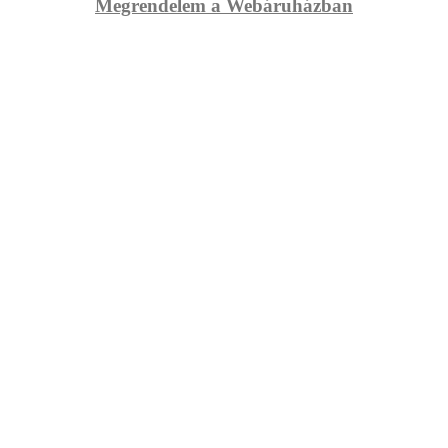
Megrendelem a Webáruházban