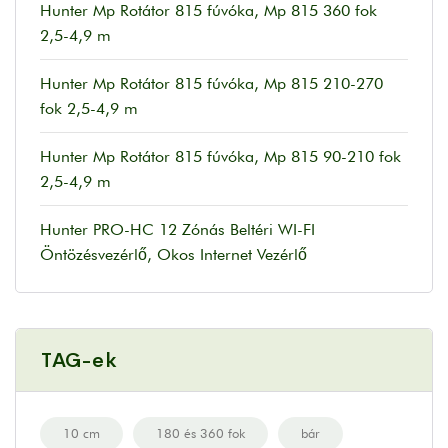
Hunter Mp Rotátor 815 fúvóka, Mp 815 360 fok
2,5-4,9 m
Hunter Mp Rotátor 815 fúvóka, Mp 815 210-270
fok 2,5-4,9 m
Hunter Mp Rotátor 815 fúvóka, Mp 815 90-210 fok
2,5-4,9 m
Hunter PRO-HC 12 Zónás Beltéri WI-FI
Öntözésvezérlő, Okos Internet Vezérlő
TAG-ek
10 cm
180 és 360 fok
bár