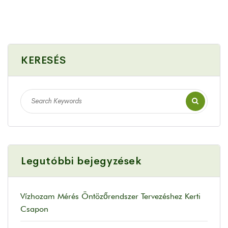
KERESÉS
Legutóbbi bejegyzések
Vízhozam Mérés Öntözőrendszer Tervezéshez Kerti
Csapon