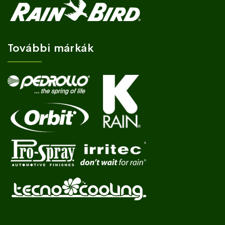
További márkák