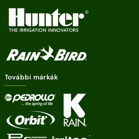
További márkák