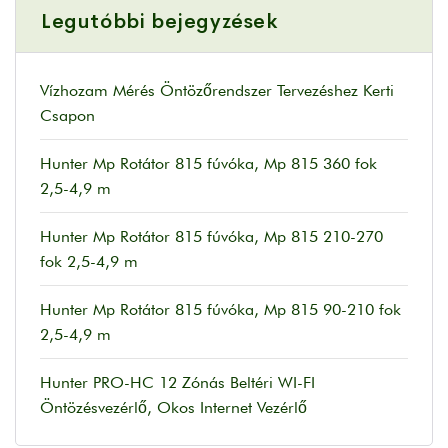
Legutóbbi bejegyzések
Vízhozam Mérés Öntözőrendszer Tervezéshez Kerti
Csapon
Hunter Mp Rotátor 815 fúvóka, Mp 815 360 fok
2,5-4,9 m
Hunter Mp Rotátor 815 fúvóka, Mp 815 210-270
fok 2,5-4,9 m
Hunter Mp Rotátor 815 fúvóka, Mp 815 90-210 fok
2,5-4,9 m
Hunter PRO-HC 12 Zónás Beltéri WI-FI
Öntözésvezérlő, Okos Internet Vezérlő