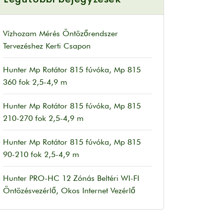
Vízhozam Mérés Öntözőrendszer
Tervezéshez Kerti Csapon
Hunter Mp Rotátor 815 fúvóka, Mp 815
360 fok 2,5-4,9 m
Hunter Mp Rotátor 815 fúvóka, Mp 815
210-270 fok 2,5-4,9 m
Hunter Mp Rotátor 815 fúvóka, Mp 815
90-210 fok 2,5-4,9 m
Hunter PRO-HC 12 Zónás Beltéri WI-FI
Öntözésvezérlő, Okos Internet Vezérlő