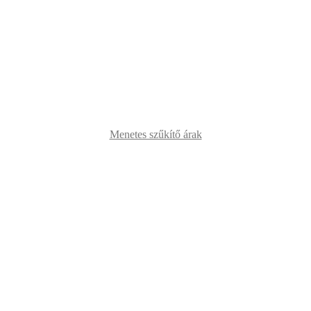
Menetes szűkítő árak