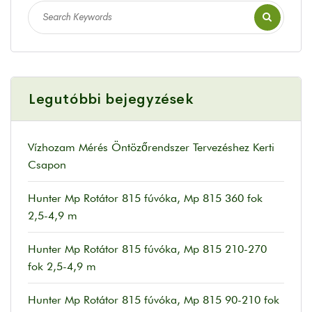
Legutóbbi bejegyzések
Vízhozam Mérés Öntözőrendszer Tervezéshez Kerti
Csapon
Hunter Mp Rotátor 815 fúvóka, Mp 815 360 fok
2,5-4,9 m
Hunter Mp Rotátor 815 fúvóka, Mp 815 210-270
fok 2,5-4,9 m
Hunter Mp Rotátor 815 fúvóka, Mp 815 90-210 fok