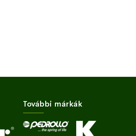
További márkák