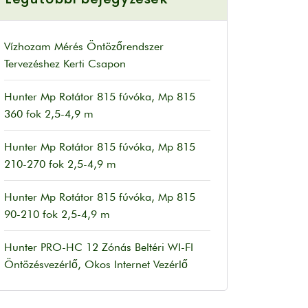
Vízhozam Mérés Öntözőrendszer
Tervezéshez Kerti Csapon
Hunter Mp Rotátor 815 fúvóka, Mp 815
360 fok 2,5-4,9 m
Hunter Mp Rotátor 815 fúvóka, Mp 815
210-270 fok 2,5-4,9 m
Hunter Mp Rotátor 815 fúvóka, Mp 815
90-210 fok 2,5-4,9 m
Hunter PRO-HC 12 Zónás Beltéri WI-FI
Öntözésvezérlő, Okos Internet Vezérlő