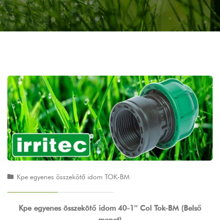
Kpe egyenes összekötő idom TOK-BM
Kpe egyenes összekötő idom
40-1″ Col Tok-BM (Belső