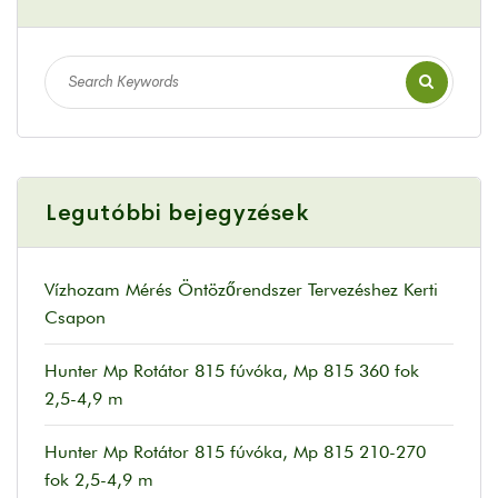
Legutóbbi bejegyzések
Vízhozam Mérés Öntözőrendszer Tervezéshez Kerti
Csapon
Hunter Mp Rotátor 815 fúvóka, Mp 815 360 fok
2,5-4,9 m
Hunter Mp Rotátor 815 fúvóka, Mp 815 210-270
fok 2,5-4,9 m