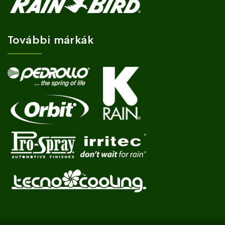
További márkák