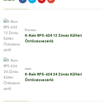
Previous
K-Rain RPS-624 12 Zónás Kültéri
Öntözésvezérlő
Next
K-Rain RPS-624 24 Zónás Kültéri
Öntözésvezérlő