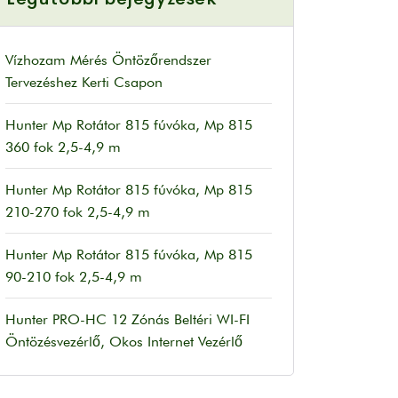
Vízhozam Mérés Öntözőrendszer
Tervezéshez Kerti Csapon
Hunter Mp Rotátor 815 fúvóka, Mp 815
360 fok 2,5-4,9 m
Hunter Mp Rotátor 815 fúvóka, Mp 815
210-270 fok 2,5-4,9 m
Hunter Mp Rotátor 815 fúvóka, Mp 815
90-210 fok 2,5-4,9 m
Hunter PRO-HC 12 Zónás Beltéri WI-FI
Öntözésvezérlő, Okos Internet Vezérlő